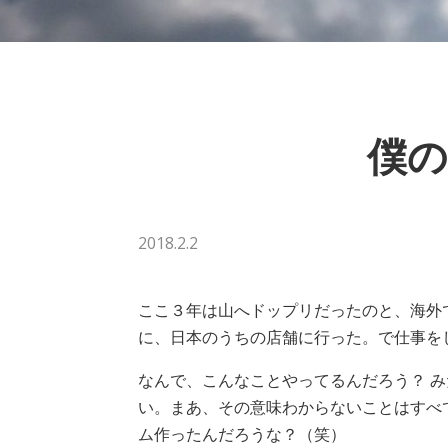
僕の
2018.2.2
ここ３年は山へドップリだったのと、海外
に、日本のうちの店舗に行った。で仕事を
なんで、こんなことやってるんだろう？ 
い。まあ、その意味わからないことはすべて
ム作ったんだろうな？（笑）