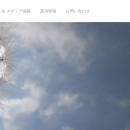
 & メディア掲載
講演情報
お問い合わせ