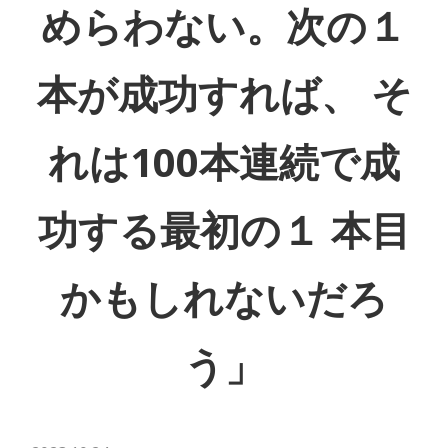
めらわない。次の１
本が成功すれば、 そ
れは100本連続で成
功する最初の１ 本目
かもしれないだろ
う」