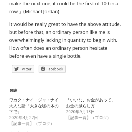
make the next one, it could be the first of 100 in a
row.」(Michael Jordan)
It would be really great to have the above attitude,
but before that, an ordinary person like me is
overwhelmingly lacking in quantity to begin with.
How often does an ordinary person hesitate
before even have a single bottle.
Twitter
Facebook
関連
ワカク・ナイ・ジャ・ナイ
「いいな、お金があって」
大人な話『大きな嘘の木の
お金の減らし方
下で』
2020年9月13日
2020年4月27日
【記事一覧】（ブログ)
【記事一覧】（ブログ)