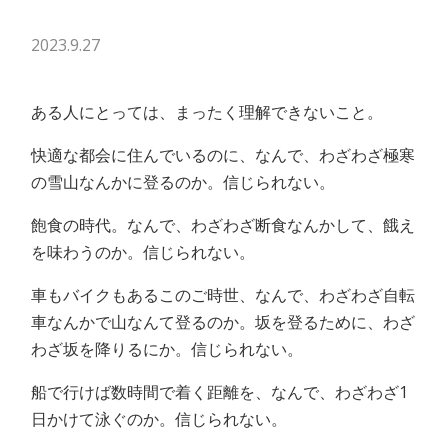
2023.9.27
ある人にとっては、まったく理解できないこと。
快適な都会に住んでいるのに、なんで、わざわざ極寒
の雪山なんかに登るのか。信じられない。
飽食の時代。なんで、わざわざ断食なんかして、餓え
を味わうのか。信じられない。
車もバイクもあるこのご時世、なんで、わざわざ自転
車なんかで山なんて登るのか。坂を登るために、わざ
わざ坂を降りるにか。信じられない。
船で行けば数時間で着く距離を、なんで、わざわざ1
日かけて泳ぐのか。信じられない。