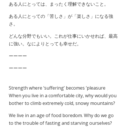
ある人にとっては、まったく理解できないこと。
ある人にとっての「苦しさ」が「楽しさ」になる強
さ。
どんな分野でもいい。これが仕事にいかせれば、最高
に強い。なによりとっても幸せだ。
ーーーー
ーーーー
Strength where ‘suffering’ becomes ‘pleasure
When you live in a comfortable city, why would you
bother to climb extremely cold, snowy mountains?
We live in an age of food boredom. Why do we go
to the trouble of fasting and starving ourselves?