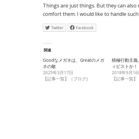
Things are just things. But they can al
comfort them. I would like to handle such
Twitter
Facebook
関連
Goodなメガネは、Greatのメガ
積極行動主義
ネの敵
ィビストか！
2025年3月17日
2018年9月16
【記事一覧】（ブログ)
【記事一覧】