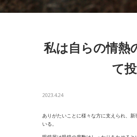
私は自らの情熱
て投
2023.4.24
ありがたいことに様々な方に支えられ、新
いる。