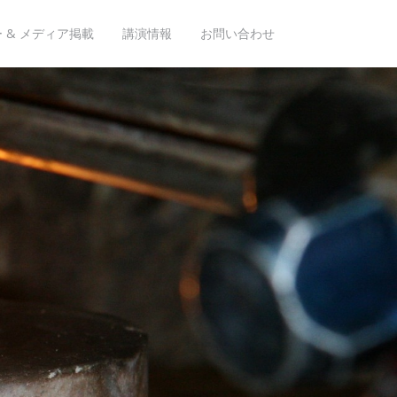
 & メディア掲載
講演情報
お問い合わせ