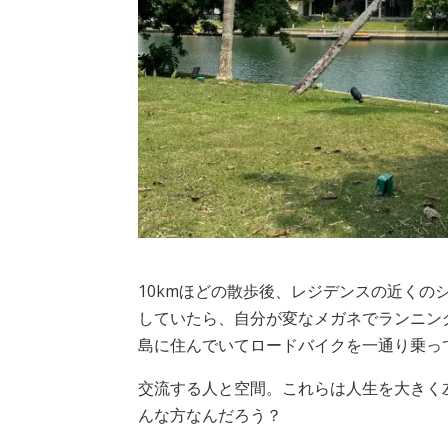
10kmほどの散歩後、レジデンスの近くの
していたら、自分が変なメガネでランニン
島に住んでいてロードバイクを一通り乗っ
交流する人と空間。これらは人生を大きく
んな方なんだろう？