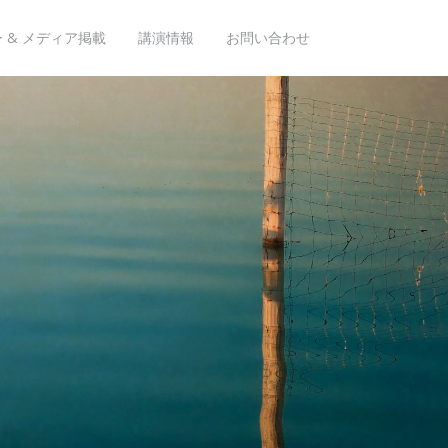
 & メディア掲載
講演情報
お問い合わせ