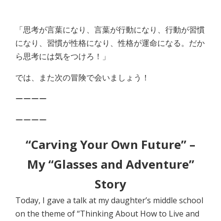
「思考が言葉になり、言葉が行動になり、行動が習慣
になり、習慣が性格になり、性格が運命になる。だか
ら思考には気をつけろ！」
では、また次の冒険で会いましょう！
ーーーー
ーーーー
“Carving Your Own Future” –
My “Glasses and Adventure”
Story
Today, I gave a talk at my daughter’s middle school
on the theme of “Thinking About How to Live and