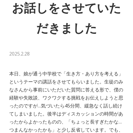
お話しをさせていた
だきました
2025.2.28
本日、娘が通う中学校で「生き方・あり方を考える」
というテーマの講話をさせてもらいました。生徒のみ
なさんから事前にいただいた質問に答える形で、僕の
経験や失敗談、ワクワクする挑戦をお伝えしようと思
ったのですが…気づいたら45分間、緩急なく話し続け
てしまいました。後半はディスカッションの時間があ
ったからよかったものの、「ちょっと長すぎたかな…
つまんなかったかも」と少し反省しています。でも、