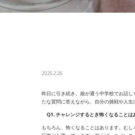
2025.2.26
昨日に引き続き、娘が通う中学校でお話し
たな質問に答えながら、自分の挑戦や人生
Q1. チャレンジするとき怖くなること
もちろん、怖くなることはあります。むし