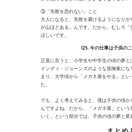
③「失敗を恐れない」こと
大人になると、失敗を避けるようになりが
が山ほどある」んです。だから、むしろ「
ほしいです。
Q5. 今の仕事は子供
正直に言うと、小学生や中学生の頃の夢と
インディ・ジョーンズのような冒険家にな
まり、大学頃から「メガネ屋をやる」とい
た。
でも、よく考えてみると、僕は子供の頃か
んですよね。だから、「メガネ屋」という
いく」という部分では、子供の頃の夢と変
まとめ