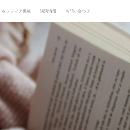
 & メディア掲載
講演情報
お問い合わせ