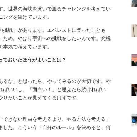
す。世界の海峡を泳いで渡るチャレンジを考えてい
ニングを続けています。
の挑戦」があります。エベレストに登ったことも
」ため。やはり宇宙への挑戦をしたいんです。究極
を本気で考えています。
やっておいたほうがよいことは？
あるな」と思ったら、やってみるのが大切です。や
ればいいし、「面白い！」と思えたら続ければい
やりたいことが見えてくるはずです。
「できない理由を考えるより、やる方法を考える」
ました。こういう「自分のルール」を決めると、何