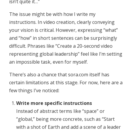
isn’t quite it…”
The issue might be with how I write my
instructions. In video creation, clearly conveying
your vision is critical. However, expressing “what”
and “how” in short sentences can be surprisingly
difficult. Phrases like “Create a 20-second video
representing global leadership” feel like I’m setting
an impossible task, even for myself.
There’s also a chance that sora.com itself has
certain limitations at this stage. For now, here are a
few things I’ve noticed:
Write more specific instructions
Instead of abstract terms like “space” or
“global,” being more concrete, such as “Start
with a shot of Earth and add a scene of a leader