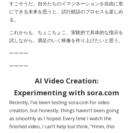
すごそうだ。自分たちのイマジネーションを自由に形
にできる未来を思うと、試行錯誤のプロセスも楽しめ
る。
これからも、ちょこちょこ、実験的で具体的な指示を
試しながら、満足のいく映像を作り上げたいと思う。
ーーーー
ーーーー
AI Video Creation:
Experimenting with sora.com
Recently, I’ve been testing sora.com for video
creation, but honestly, things haven’t been going
as smoothly as I hoped. Every time I watch the
finished video, I can’t help but think, “Hmm, this