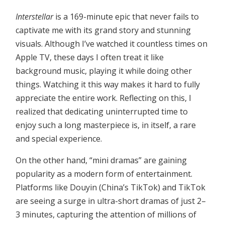
Interstellar
is a 169-minute epic that never fails to
captivate me with its grand story and stunning
visuals. Although I’ve watched it countless times on
Apple TV, these days I often treat it like
background music, playing it while doing other
things. Watching it this way makes it hard to fully
appreciate the entire work. Reflecting on this, I
realized that dedicating uninterrupted time to
enjoy such a long masterpiece is, in itself, a rare
and special experience.
On the other hand, “mini dramas” are gaining
popularity as a modern form of entertainment.
Platforms like Douyin (China’s TikTok) and TikTok
are seeing a surge in ultra-short dramas of just 2–
3 minutes, capturing the attention of millions of