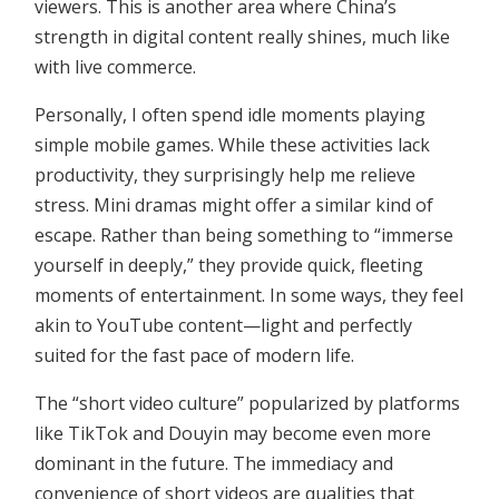
viewers. This is another area where China’s
strength in digital content really shines, much like
with live commerce.
Personally, I often spend idle moments playing
simple mobile games. While these activities lack
productivity, they surprisingly help me relieve
stress. Mini dramas might offer a similar kind of
escape. Rather than being something to “immerse
yourself in deeply,” they provide quick, fleeting
moments of entertainment. In some ways, they feel
akin to YouTube content—light and perfectly
suited for the fast pace of modern life.
The “short video culture” popularized by platforms
like TikTok and Douyin may become even more
dominant in the future. The immediacy and
convenience of short videos are qualities that