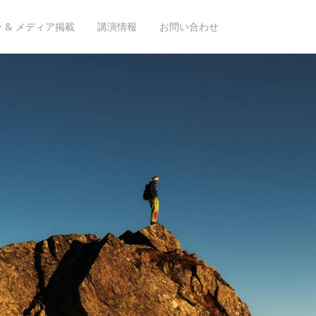
 & メディア掲載
講演情報
お問い合わせ