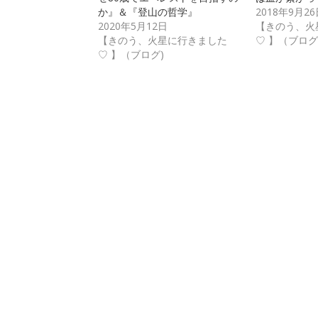
か』＆『登山の哲学』
2018年9月26
2020年5月12日
【きのう、火
【きのう、火星に行きました
♡ 】（ブログ
♡ 】（ブログ)