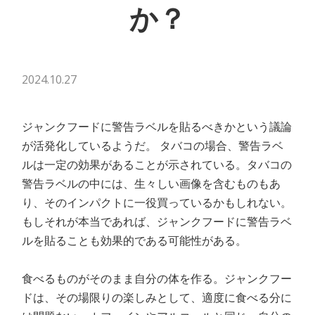
か？
2024.10.27
ジャンクフードに警告ラベルを貼るべきかという議論
が活発化しているようだ。 タバコの場合、警告ラベ
ルは一定の効果があることが示されている。タバコの
警告ラベルの中には、生々しい画像を含むものもあ
り、そのインパクトに一役買っているかもしれない。
もしそれが本当であれば、ジャンクフードに警告ラベ
ルを貼ることも効果的である可能性がある。
食べるものがそのまま自分の体を作る。ジャンクフー
ドは、その場限りの楽しみとして、適度に食べる分に