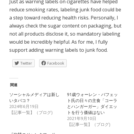
Just as warning labels on cigarettes have helped
reduce smoking rates, labeling junk food could be
a step toward reducing health risks. Personally, I
always check the sugar content on packaging, but
not all products disclose it, so mandatory labeling
would be incredibly helpful. As for me, I fully
support adding warning labels to junk food.
Twitter
Facebook
関連
ソーシャルメディアは新し
91歳ウォーレン・バフェッ
いタバコ？
ト氏の日々の主食「コーラ
2024年6月19日
とハンガーガー」ダイエッ
【記事一覧】（ブログ)
トを行う価値はない
2021年9月10日
【記事一覧】（ブログ)