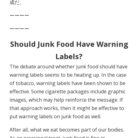
成だ。
ーーーー
ーーーー
Should Junk Food Have Warning
Labels?
The debate around whether junk food should have
warning labels seems to be heating up. In the case
of tobacco, warning labels have been shown to be
effective. Some cigarette packages include graphic
images, which may help reinforce the message. If
that approach works, then it might be effective to
put warning labels on junk food as well.
After all, what we eat becomes part of our bodies.