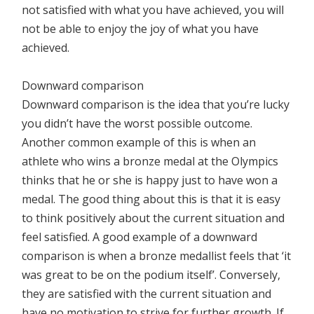
not satisfied with what you have achieved, you will
not be able to enjoy the joy of what you have
achieved.
Downward comparison
Downward comparison is the idea that you’re lucky
you didn’t have the worst possible outcome.
Another common example of this is when an
athlete who wins a bronze medal at the Olympics
thinks that he or she is happy just to have won a
medal. The good thing about this is that it is easy
to think positively about the current situation and
feel satisfied. A good example of a downward
comparison is when a bronze medallist feels that ‘it
was great to be on the podium itself’. Conversely,
they are satisfied with the current situation and
have no motivation to strive for further growth. If