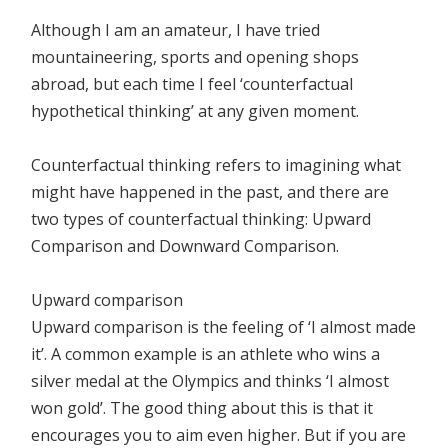
Although I am an amateur, I have tried
mountaineering, sports and opening shops
abroad, but each time I feel ‘counterfactual
hypothetical thinking’ at any given moment.
Counterfactual thinking refers to imagining what
might have happened in the past, and there are
two types of counterfactual thinking: Upward
Comparison and Downward Comparison.
Upward comparison
Upward comparison is the feeling of ‘I almost made
it’. A common example is an athlete who wins a
silver medal at the Olympics and thinks ‘I almost
won gold’. The good thing about this is that it
encourages you to aim even higher. But if you are