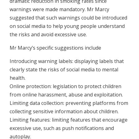
dramatic reduction in smoking rates since
warnings were made mandatory. Mr Marcy
suggested that such warnings could be introduced
on social media to help young people understand
the risks and avoid excessive use.
Mr Marcy’s specific suggestions include
Introducing warning labels: displaying labels that
clearly state the risks of social media to mental
health.
Online protection: legislation to protect children
from online harassment, abuse and exploitation.
Limiting data collection: preventing platforms from
collecting sensitive information about children.
Limiting features: limiting features that encourage
excessive use, such as push notifications and
autoplay.