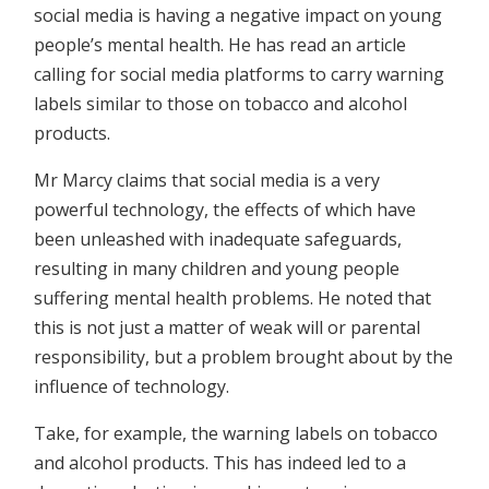
social media is having a negative impact on young
people’s mental health. He has read an article
calling for social media platforms to carry warning
labels similar to those on tobacco and alcohol
products.
Mr Marcy claims that social media is a very
powerful technology, the effects of which have
been unleashed with inadequate safeguards,
resulting in many children and young people
suffering mental health problems. He noted that
this is not just a matter of weak will or parental
responsibility, but a problem brought about by the
influence of technology.
Take, for example, the warning labels on tobacco
and alcohol products. This has indeed led to a