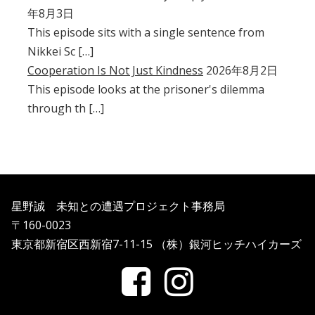
年8月3日
This episode sits with a single sentence from
Nikkei Sc […]
Cooperation Is Not Just Kindness
2026年8月2日
This episode looks at the prisoner's dilemma
through th […]
星野誠 未知との遭遇プロジェクト事務局
〒160-0023
東京都新宿区西新宿7-11-15 （株）銀河ヒッチハイカーズ