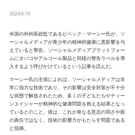
2024.6.19
米国の外科医総監であるビベック・マーシー氏が、ソ
ーシャルメディアが青少年の精神的健康に悪影響を与
えていると警告。ソーシャルメディアプラットフォー
ムにタバコやアルコール製品と同様の警告ラベルを導
入するよう呼びかけているという記事を読んだ。
マーシー氏の主張によれば、ソーシャルメディアは非
常に強力な技術であり、その影響は安全対策が不十分
な状態で解放されたため、多くの子どもたちやティー
ンエイジャーが精神的な健康問題を抱える結果となっ
ているとのこと。彼は、これが単なる意志の弱さや親
の責任ではなく、技術の影響力がもたらす問題である
と指摘。