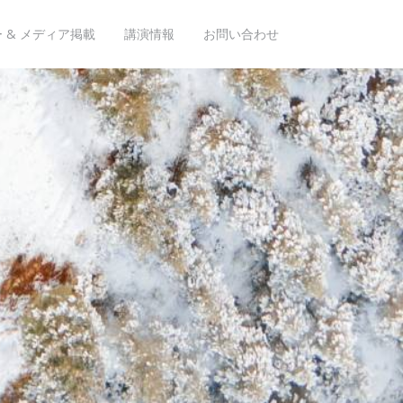
 & メディア掲載
講演情報
お問い合わせ