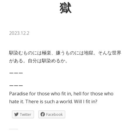
獄
2023.12.2
馴染むものには極楽、嫌うものには地獄。そんな世界
がある。自分は馴染めるか。
ーーー
ーーー
Paradise for those who fit in, hell for those who
hate it. There is such a world. Will I fit in?
Twitter
Facebook