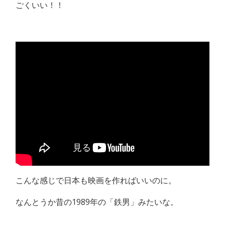
ごくいい！！
こんな感じで日本も映画を作ればいいのに。
なんとうか昔の1989年の「鉄男」みたいな。