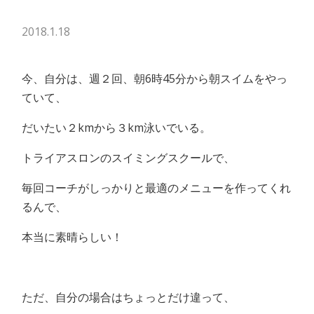
2018.1.18
今、自分は、週２回、朝6時45分から朝スイムをやっ
ていて、
だいたい２kmから３km泳いでいる。
トライアスロンのスイミングスクールで、
毎回コーチがしっかりと最適のメニューを作ってくれ
るんで、
本当に素晴らしい！
ただ、自分の場合はちょっとだけ違って、