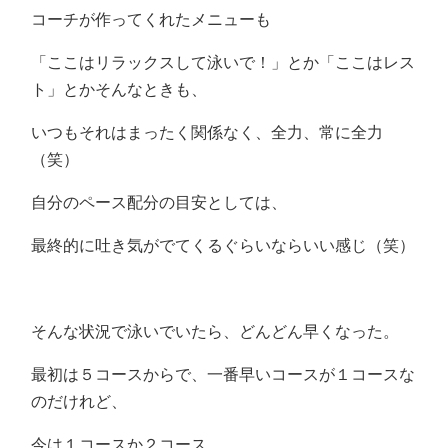
コーチが作ってくれたメニューも
「ここはリラックスして泳いで！」とか「ここはレス
ト」とかそんなときも、
いつもそれはまったく関係なく、全力、常に全力
（笑）
自分のペース配分の目安としては、
最終的に吐き気がでてくるぐらいならいい感じ（笑）
そんな状況で泳いでいたら、どんどん早くなった。
最初は５コースからで、一番早いコースが１コースな
のだけれど、
今は１コースか２コース。