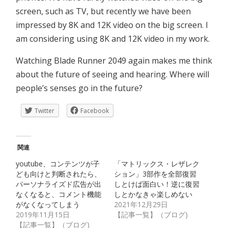
screen, such as TV, but recently we have been
impressed by 8K and 12K video on the big screen. I
am considering using 8K and 12K video in my work.
Watching Blade Runner 2049 again makes me think
about the future of seeing and hearing. Where will
people’s senses go in the future?
Twitter
Facebook
関連
youtube、コンテンツが子
「マトリックス・レザレク
ども向けと判断されたら、
ション」3部作を全部復習
パーソナライズド広告が出
しとけば面白い！逆に復習
なくなると、コメント機能
しとかなきゃ楽しめない
がなくなってしまう
2021年12月29日
2019年11月15日
【記事一覧】（ブログ)
【記事一覧】（ブログ)