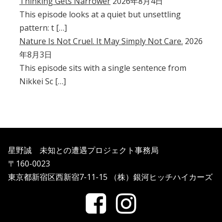
Thinking Gets Narrower
2026年8月4日
This episode looks at a quiet but unsettling
pattern: t […]
Nature Is Not Cruel. It May Simply Not Care.
2026
年8月3日
This episode sits with a single sentence from
Nikkei Sc […]
星野誠 未知との遭遇プロジェクト事務局
〒160-0023
東京都新宿区西新宿7-11-15 （株）銀河ヒッチハイカーズ