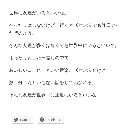
世界に友達がいるといいな。
べったりはしないけど、行くと10年ぶりでも昨日会っ
た時のよう。
そんな友達が多くはなくても世界中にいるといいな。
まったりとした日差しの中で、
おいしいコーヒーといい音楽、10年ぶりだけど、
数十分、たわいもない話をしてわかれる。
そんな友達が世界中に適度にいるといいな。
Twitter
Facebook