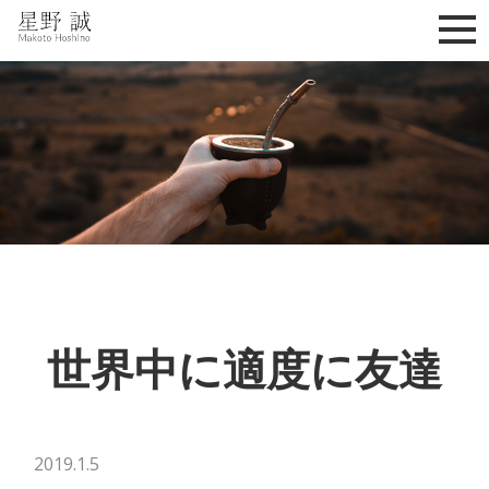
星野誠 makoto hoshino
世界中に適度に友達
2019.1.5