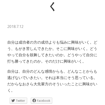
く
2018.7.12
自分は成功者の方の成功よりも悩みに興味がいく。ど
う、もがき苦しんできたか。そこに興味がいく。どう
やって自分を鼓舞してきたいのか。どうやって自分に
打ち勝ってきたのか。そのだけに興味がいく。
自分は、自分のどんな感情からも、どんなことからも
逃げないでいきたい。それは本当にそう思っている。
だからなおさら大先輩方のそういったことに興味がい
く。
Twitter
Facebook