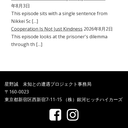
年8月3日
This episode sits with a single sentence from
Nikkei Sc […]
Cooperation Is Not Just Kindness
2026年8月2日
This episode looks at the prisoner's dilemma
through th […]
星野誠 未知との遭遇プロジェクト事務局
〒160-0023
東京都新宿区西新宿7-11-15 （株）銀河ヒッチハイカーズ