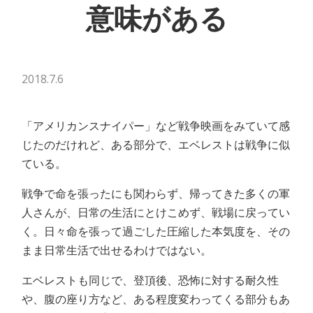
意味がある
2018.7.6
「アメリカンスナイパー」など戦争映画をみていて感
じたのだけれど、ある部分で、エベレストは戦争に似
ている。
戦争で命を張ったにも関わらず、帰ってきた多くの軍
人さんが、日常の生活にとけこめず、戦場に戻ってい
く。日々命を張って過ごした圧縮した本気度を、その
まま日常生活で出せるわけではない。
エベレストも同じで、登頂後、恐怖に対する耐久性
や、腹の座り方など、ある程度変わってくる部分もあ