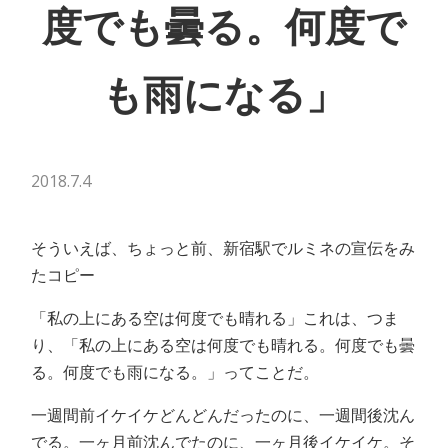
度でも曇る。何度で
も雨になる」
2018.7.4
そういえば、ちょっと前、新宿駅でルミネの宣伝をみ
たコピー
「私の上にある空は何度でも晴れる」これは、つま
り、「私の上にある空は何度でも晴れる。何度でも曇
る。何度でも雨になる。」ってことだ。
一週間前イケイケどんどんだったのに、一週間後沈ん
でる。一ヶ月前沈んでたのに、一ヶ月後イケイケ。そ