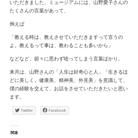
いただきました。ミュージアムには、山野愛子さんの
たくさんの言葉があって、
例えば
「教える時は、教えさせていただきますって言うの
よ。教えるって事は、教わることも多いから」
などなど、節々に思わず唸ってしまう言葉ばかり。
来月は、山野さんの「人生は好奇心と人」「生きるほ
どに美しく。健康美、精神美、外見美」を意識して、
僕の経験を交えて、お話をさせていただきたいと思い
ます。
Twitter
Facebook
関連