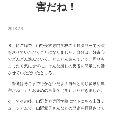
害だね！
2018.7.3
８月にご縁で、山野美容専門学校の山野タワーで公演
をさせていただくことになりました。自分は、好奇心
でどんどん進んでいく。とことん進んでいく。周りも
まったく気にせずに。そんな感じの反省を簡単にお話
させていただいたところ、
「普通はそこまで行かないだよ！自分と同じ多動症障
害だね！」とお褒めの言葉？（笑）いただきました。
そしてその後、山野美容専門学校に地下にある山野ミ
ュージアムで、山野愛子さんなどの歴史を拝見させて