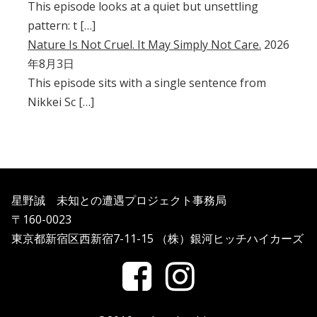
This episode looks at a quiet but unsettling
pattern: t […]
Nature Is Not Cruel. It May Simply Not Care.
2026
年8月3日
This episode sits with a single sentence from
Nikkei Sc […]
星野誠 未知との遭遇プロジェクト事務局
〒160-0023
東京都新宿区西新宿7-11-15 （株）銀河ヒッチハイカーズ