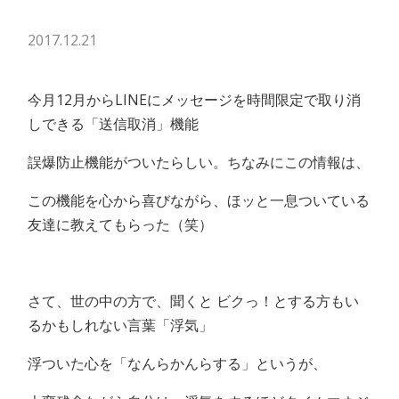
2017.12.21
今月12月からLINEに
メッセージを時間限定で取り消
しできる「送信取消」機能
誤爆防止機能がついたらしい。ちなみにこの情報は、
この機能を心から喜びながら、ほッと一息ついている
友達に教えてもらった（笑）
さて、世の中の方で、聞くと ビクっ！とする方もい
るかもしれない言葉「浮気」
浮ついた心を「なんらかんらする」というが、