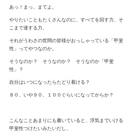
あっ！まっ、まてよ。
やりたいこともたくさんなのに、すべてを回す力、そ
こまで達する力、
それがうわさの世間の皆様がおっしゃっている「甲斐
性」ってやつなのか。
そうなのか？ そうなのか？ そうなのか「甲斐
性」？
自分はいつになったらたどり着ける？
８０、いや９０、１００ぐらいになってからか？
こんなことあまりにも書いていると、浮気までいける
甲斐性つけたいみたいだし、