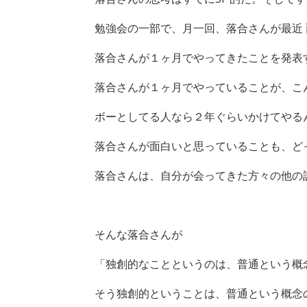
勉強会の一部で、月一回、落合さんが最近
落合さんが１ヶ月でやってきたことを発表
落合さんが１ヶ月でやっていることが、こ
ボーとしてる人なら２年ぐらいかけてやる
落合さんが面白いと思っていることも、ど
落合さんは、自分が会ってきた方々の他の誰
そんな落合さんが
「独創的なことというのは、普通という概
そう独創的ということは、普通という概念