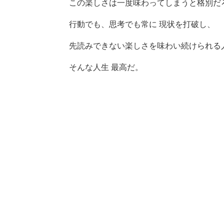
この楽しさは一度味わってしまうと格別だ
行動でも、思考でも常に 現状を打破し、
先読みできない楽しさを味わい続けられる
そんな人生 最高だ。