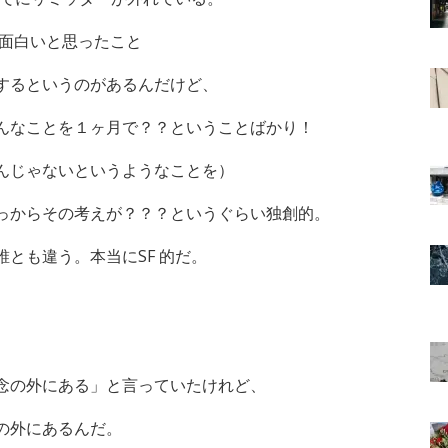
 面白いと思ったこと
するというのがあるんだけど、
んなことを１ヶ月で？？ということばかり！
んじゃないというようなことを）
っからその考えが？？？というぐらい独創的。
とも違う。本当にSF 的だ。
念の外にある」と言っていたけれど、
の外にあるんだ。