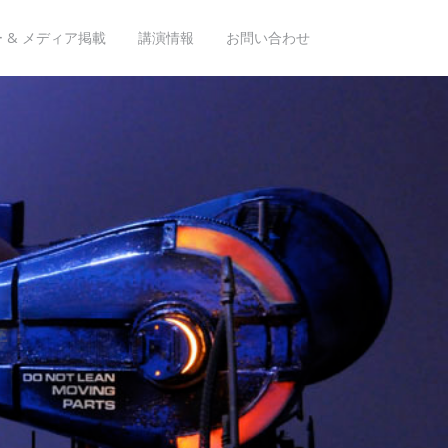
 & メディア掲載
講演情報
お問い合わせ