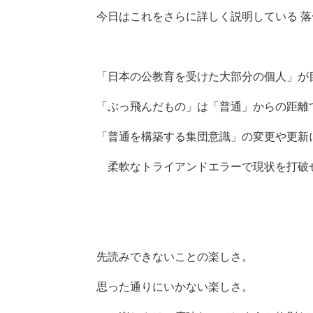
今日はこれをさらに詳しく説明している 
「日本の公教育を受けた大部分の個人」が
「ぶっ飛んだもの」は
「普通」からの距離
「普通を構築する集団意識」の変更や更新
柔軟なトライアンドエラーで現状を打破
先読みできないことの楽しさ。
思った通りにいかない楽しさ。