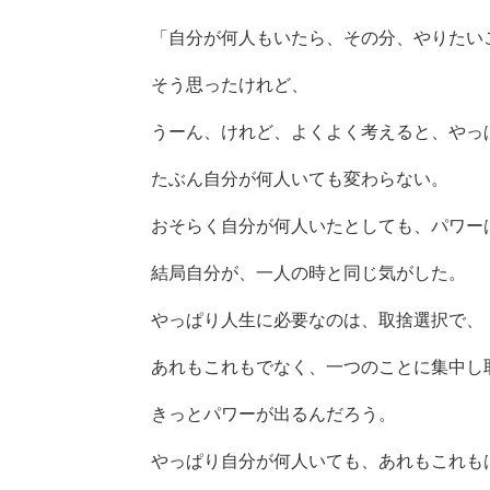
「自分が何人もいたら、その分、やりたい
そう思ったけれど、
うーん、けれど、よくよく考えると、やっ
たぶん自分が何人いても変わらない。
おそらく自分が何人いたとしても、パワー
結局自分が、一人の時と同じ気がした。
やっぱり人生に必要なのは、取捨選択で、
あれもこれもでなく、一つのことに集中し
きっとパワーが出るんだろう。
やっぱり自分が何人いても、あれもこれも