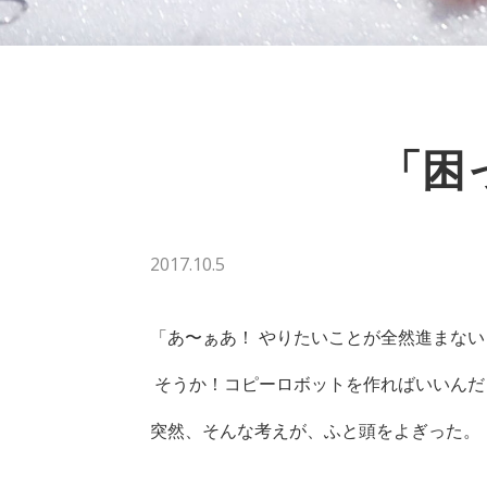
「困
2017.10.5
「あ〜ぁあ！ やりたいことが全然進まない
そうか！コピーロボットを作ればいいんだ
突然、そんな考えが、ふと頭をよぎった。