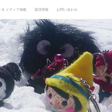
 & メディア掲載
講演情報
お問い合わせ