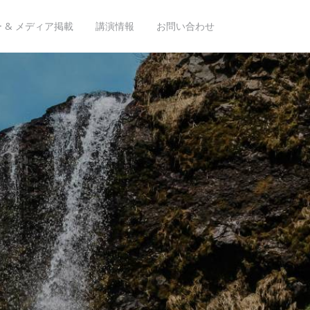
 & メディア掲載
講演情報
お問い合わせ