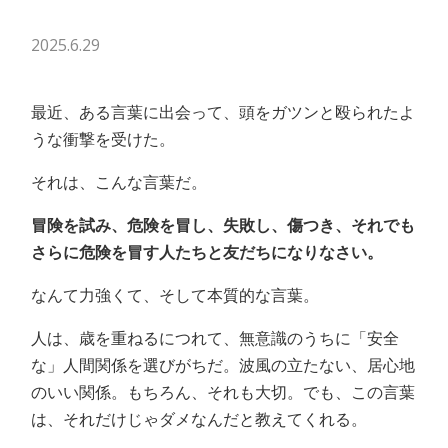
2025.6.29
最近、ある言葉に出会って、頭をガツンと殴られたよ
うな衝撃を受けた。
それは、こんな言葉だ。
冒険を試み、危険を冒し、失敗し、傷つき、それでも
さらに危険を冒す人たちと友だちになりなさい。
なんて力強くて、そして本質的な言葉。
人は、歳を重ねるにつれて、無意識のうちに「安全
な」人間関係を選びがちだ。波風の立たない、居心地
のいい関係。もちろん、それも大切。でも、この言葉
は、それだけじゃダメなんだと教えてくれる。