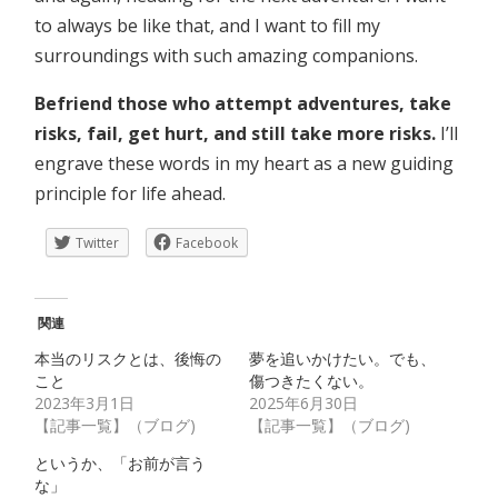
to always be like that, and I want to fill my
surroundings with such amazing companions.
Befriend those who attempt adventures, take
risks, fail, get hurt, and still take more risks.
I’ll
engrave these words in my heart as a new guiding
principle for life ahead.
Twitter
Facebook
関連
本当のリスクとは、後悔の
夢を追いかけたい。でも、
こと
傷つきたくない。
2023年3月1日
2025年6月30日
【記事一覧】（ブログ)
【記事一覧】（ブログ)
というか、「お前が言う
な」