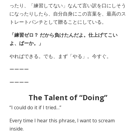
ったり、「練習してない」なんて言い訳を口にしそう
になったりしたら、自分自身にこの言葉を、最高のス
トレートパンチとして贈ることにしている。
「練習ゼロ？ だから負けたんだよ。仕上げてこい
よ、ばーか。」
やればできる。でも、まず「やる」。今すぐ。
ーーーー
ーーーー
The Talent of “Doing”
“I could do it if I tried…”
Every time I hear this phrase, I want to scream
inside.