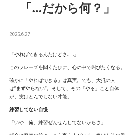
「…だから何？」
2025.6.27
「やればできるんだけどさ……」
このフレーズを聞くたびに、心の中で叫びたくなる。
確かに「やればできる」は真実。でも、大抵の人
は”まずやらない”。そして、その「やる」こと自体
が、実はとんでもない才能。
練習してない自慢
「いや、俺、練習ぜんぜんしてないからさ」