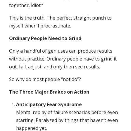
together, idiot.”
This is the truth. The perfect straight punch to
myself when I procrastinate.
Ordinary People Need to Grind
Only a handful of geniuses can produce results
without practice. Ordinary people have to grind it
out, fail, adjust, and only then see results.
So why do most people “not do”?
The Three Major Brakes on Action
Anticipatory Fear Syndrome
Mental replay of failure scenarios before even
starting. Paralyzed by things that haven’t even
happened yet.