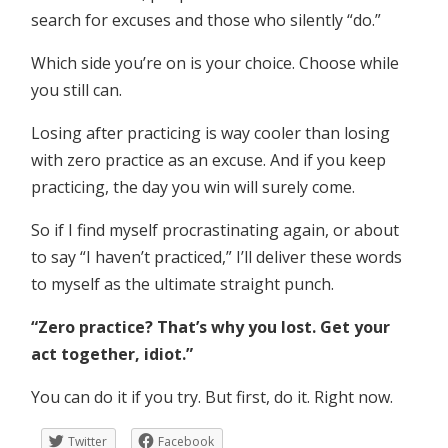
search for excuses and those who silently “do.”
Which side you’re on is your choice. Choose while
you still can.
Losing after practicing is way cooler than losing
with zero practice as an excuse. And if you keep
practicing, the day you win will surely come.
So if I find myself procrastinating again, or about
to say “I haven’t practiced,” I’ll deliver these words
to myself as the ultimate straight punch.
“Zero practice? That’s why you lost. Get your
act together, idiot.”
You can do it if you try. But first, do it. Right now.
Twitter
Facebook