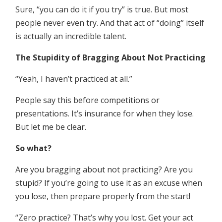
Sure, “you can do it if you try” is true. But most
people never even try. And that act of “doing” itself
is actually an incredible talent.
The Stupidity of Bragging About Not Practicing
“Yeah, I haven’t practiced at all.”
People say this before competitions or
presentations. It’s insurance for when they lose.
But let me be clear.
So what?
Are you bragging about not practicing? Are you
stupid? If you’re going to use it as an excuse when
you lose, then prepare properly from the start!
“Zero practice? That’s why you lost. Get your act