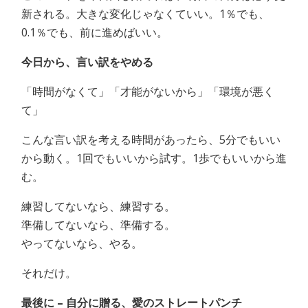
新される。大きな変化じゃなくていい。1％でも、
0.1％でも、前に進めばいい。
今日から、言い訳をやめる
「時間がなくて」「才能がないから」「環境が悪く
て」
こんな言い訳を考える時間があったら、5分でもいい
から動く。1回でもいいから試す。1歩でもいいから進
む。
練習してないなら、練習する。
準備してないなら、準備する。
やってないなら、やる。
それだけ。
最後に – 自分に贈る、愛のストレートパンチ