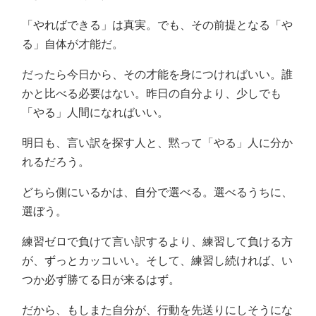
「やればできる」は真実。でも、その前提となる「や
る」自体が才能だ。
だったら今日から、その才能を身につければいい。誰
かと比べる必要はない。昨日の自分より、少しでも
「やる」人間になればいい。
明日も、言い訳を探す人と、黙って「やる」人に分か
れるだろう。
どちら側にいるかは、自分で選べる。選べるうちに、
選ぼう。
練習ゼロで負けて言い訳するより、練習して負ける方
が、ずっとカッコいい。そして、練習し続ければ、い
つか必ず勝てる日が来るはず。
だから、もしまた自分が、行動を先送りにしそうにな