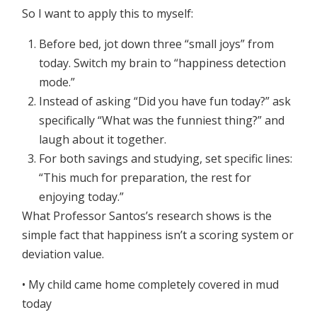
So I want to apply this to myself:
Before bed, jot down three “small joys” from
today. Switch my brain to “happiness detection
mode.”
Instead of asking “Did you have fun today?” ask
specifically “What was the funniest thing?” and
laugh about it together.
For both savings and studying, set specific lines:
“This much for preparation, the rest for
enjoying today.”
What Professor Santos’s research shows is the
simple fact that happiness isn’t a scoring system or
deviation value.
• My child came home completely covered in mud
today