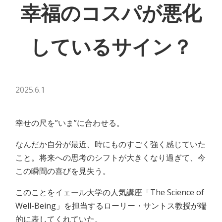
幸福のコスパが悪化
しているサイン？
2025.6.1
幸せの尺を”いま”に合わせる。
なんだか自分が最近、時にものすごく強く感じていた
こと。将来への思考のシフトが大きくなり過ぎて、今
この瞬間の喜びを見失う。
このことをイェール大学の人気講座「The Science of
Well-Being」を担当するローリー・サントス教授が端
的に表してくれていた。