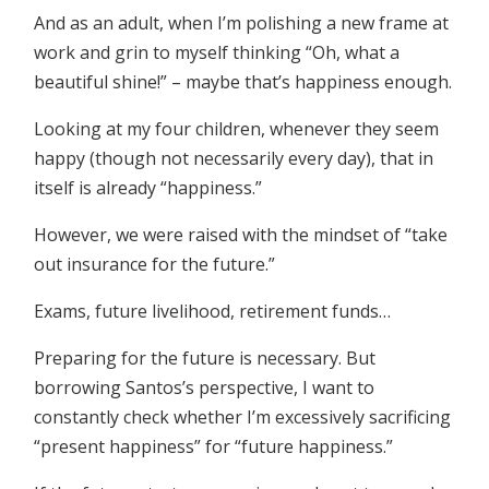
And as an adult, when I’m polishing a new frame at
work and grin to myself thinking “Oh, what a
beautiful shine!” – maybe that’s happiness enough.
Looking at my four children, whenever they seem
happy (though not necessarily every day), that in
itself is already “happiness.”
However, we were raised with the mindset of “take
out insurance for the future.”
Exams, future livelihood, retirement funds…
Preparing for the future is necessary. But
borrowing Santos’s perspective, I want to
constantly check whether I’m excessively sacrificing
“present happiness” for “future happiness.”