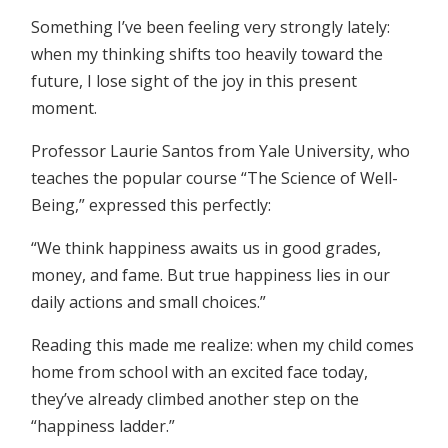
Something I’ve been feeling very strongly lately:
when my thinking shifts too heavily toward the
future, I lose sight of the joy in this present
moment.
Professor Laurie Santos from Yale University, who
teaches the popular course “The Science of Well-
Being,” expressed this perfectly:
“We think happiness awaits us in good grades,
money, and fame. But true happiness lies in our
daily actions and small choices.”
Reading this made me realize: when my child comes
home from school with an excited face today,
they’ve already climbed another step on the
“happiness ladder.”