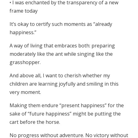
• I was enchanted by the transparency of a new
frame today
It’s okay to certify such moments as “already
happiness.”
A way of living that embraces both: preparing
moderately like the ant while singing like the
grasshopper.
And above all, I want to cherish whether my
children are learning joyfully and smiling in this
very moment.
Making them endure “present happiness” for the
sake of “future happiness” might be putting the
cart before the horse.
No progress without adventure. No victory without