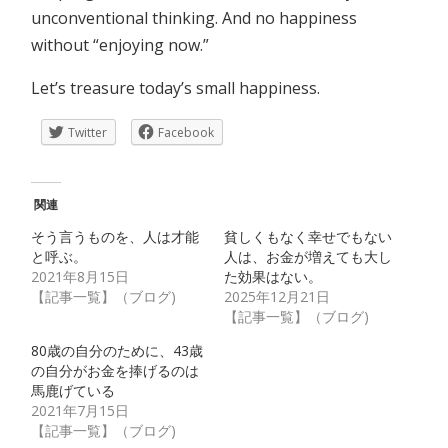
unconventional thinking. And no happiness
without “enjoying now.”
Let’s treasure today’s small happiness.
Twitter
Facebook
関連
そう言うものを、人は才能
貧しくもなく幸せでもない
と呼ぶ。
人は、お金が増えても大し
2021年8月15日
た効果はない。
【記事一覧】（ブログ)
2025年12月21日
【記事一覧】（ブログ)
80歳の自分のために、43歳
の自分がお金を捧げるのは
馬鹿げている
2021年7月15日
【記事一覧】（ブログ)