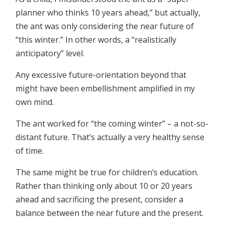
planner who thinks 10 years ahead,” but actually,
the ant was only considering the near future of
“this winter.” In other words, a “realistically
anticipatory” level.
Any excessive future-orientation beyond that
might have been embellishment amplified in my
own mind.
The ant worked for “the coming winter” – a not-so-
distant future. That’s actually a very healthy sense
of time.
The same might be true for children’s education.
Rather than thinking only about 10 or 20 years
ahead and sacrificing the present, consider a
balance between the near future and the present.